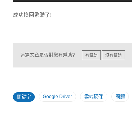
成功換回繁體了!
這篇文章是否對您有幫助?
有幫助
沒有幫助
Google Driver
雲端硬碟
簡體
關鍵字