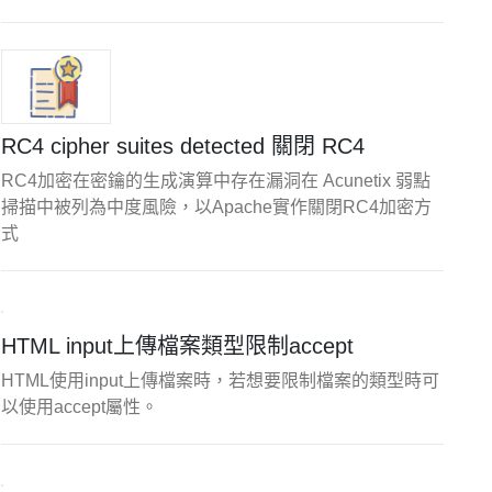
RC4 cipher suites detected 關閉 RC4
RC4加密在密鑰的生成演算中存在漏洞在 Acunetix 弱點
掃描中被列為中度風險，以Apache實作關閉RC4加密方
式
HTML input上傳檔案類型限制accept
HTML使用input上傳檔案時，若想要限制檔案的類型時可
以使用accept屬性。