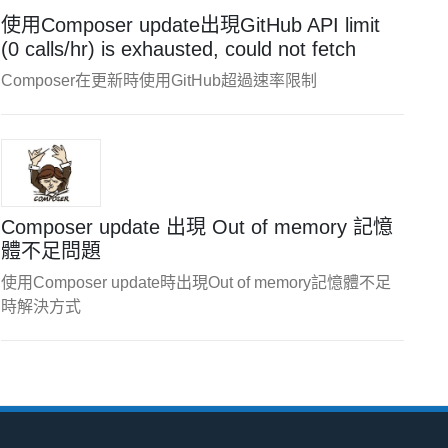
使用Composer update出現GitHub API limit
(0 calls/hr) is exhausted, could not fetch
Composer在更新時使用GitHub超過速率限制
Composer update 出現 Out of memory 記憶
體不足問題
使用Composer update時出現Out of memory記憶體不足
時解決方式