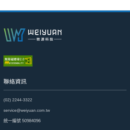
:::
聯絡資訊
(02) 2244-3322
service@weiyuan.com.tw
統一編號 50984096