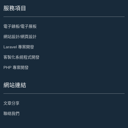
服務項目
電子錶板/電子展板
網站設計/網頁設計
Laravel 專案開發
客製化系統程式開發
PHP 專案開發
網站連結
文章分享
聯絡我們