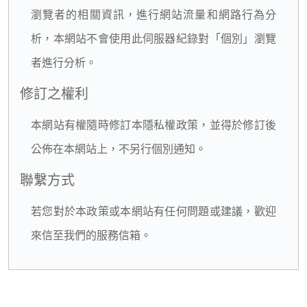
瀏覽者的相關資訊，進行網站流量和網路行為分
析，本網站不會使用此伺服器紀錄對「個別」瀏覽
者進行分析。
修訂之權利
本網站有權隨時修訂本隱私權政策，並得於修訂後
公佈在本網站上，不另行個別通知。
聯繫方式
若您對於本政策或本網站有任何問題或建議，歡迎
來信至我們的服務信箱。