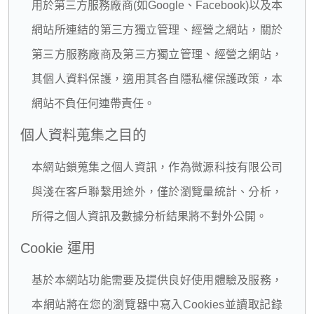
用於第三方服務廠商(如Google、Facebook)以及本
網站所連結的第三方獨立管理、經營之網站，關於
第三方服務廠商及第三方獨立管理、經營之網站，
其個人資料保護，適用其各自隱私權保護政策，本
網站不負任何連帶責任。
個人資料蒐集之目的
本網站鎖蒐集之個人資訊，作為微源科技有限公司
與淺在客戶聯繫用途外，僅於瀏覽量統計、分析，
所得之個人資訊及數據分析結果將不對外公開。
Cookie 運用
基於本網站功能需要及提供良好使用體驗及服務，
本網站將在您的瀏覽器中寫入Cookies並讀取記錄