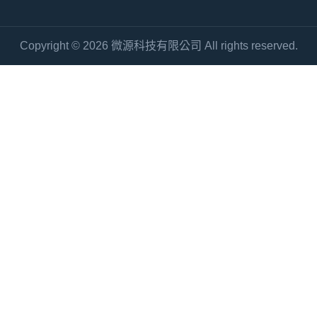
Copyright © 2026 微源科技有限公司 All rights reserved.