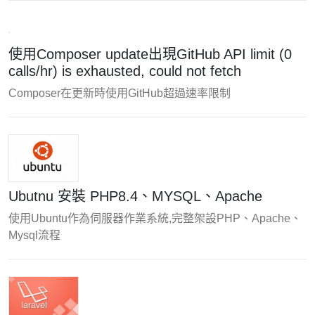
使用Composer update出現GitHub API limit (0
calls/hr) is exhausted, could not fetch
Composer在更新時使用GitHub超過速率限制
Ubutnu 安裝 PHP8.4、MYSQL、Apache
使用Ubuntu作為伺服器作業系統,完整架設PHP、Apache、
Mysql流程