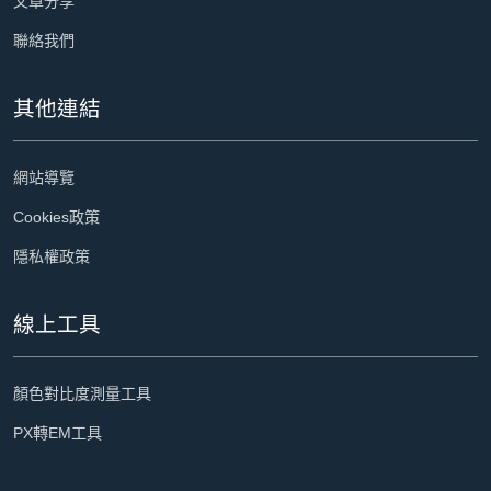
文章分享
聯絡我們
其他連結
網站導覽
Cookies政策
隱私權政策
線上工具
顏色對比度測量工具
PX轉EM工具