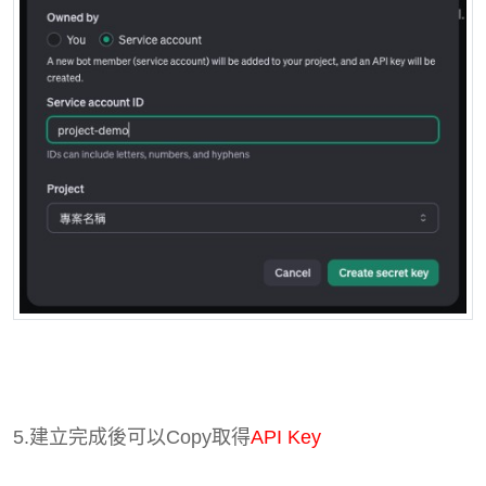
5.建立完成後可以Copy取得
API Key