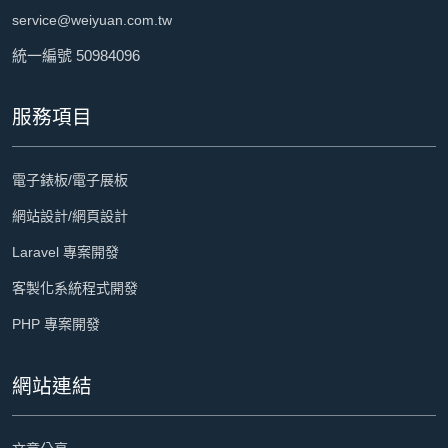
service@weiyuan.com.tw
統一編號 50984096
服務項目
電子錶板/電子展板
網站設計/網頁設計
Laravel 專案開發
客製化系統程式開發
PHP 專案開發
網站連結