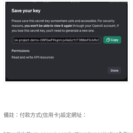
備註：付款方式(信用卡)設定網址：