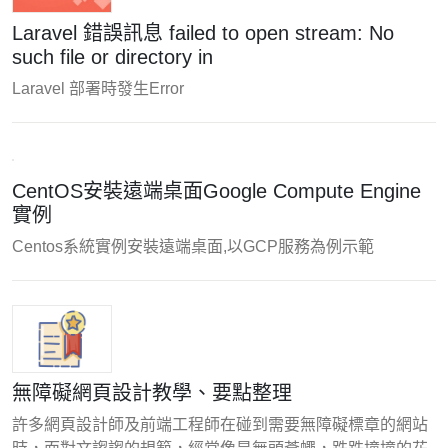
Laravel 錯誤訊息 failed to open stream: No
such file or directory in
Laravel 部署時發生Error
CentOS安裝遠端桌面Google Compute Engine
實例
Centos系統實例安裝遠端桌面,以GCP服務為例示範
無障礙網頁設計教學、要點整理
許多網頁設計師及前端工程師在碰到需要無障礙標章的網站