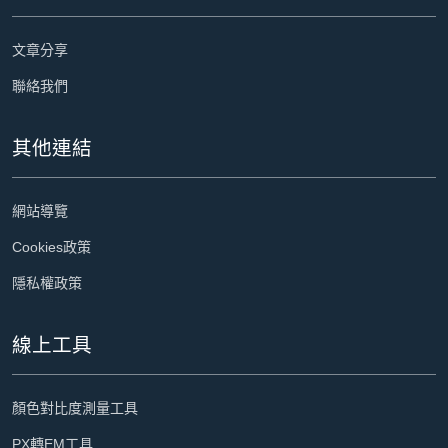
文章分享
聯絡我們
其他連結
網站導覽
Cookies政策
隱私權政策
線上工具
顏色對比度測量工具
PX轉EM工具