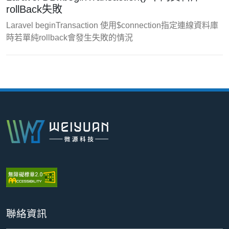
rollBack失敗
Laravel beginTransaction 使用$connection指定連線資料庫
時若單純rollback會發生失敗的情況
:::
聯絡資訊