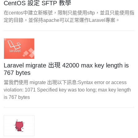
CentOS 設定 SFTP 教學
在centos中建立新帳號，限制只能使用sftp，並且只能使用指
定的目錄，並保持apache可以正常運作Laravel專案。
Laravel migrate 出現 42000 max key length is
767 bytes
當我們使用 migrate 出現以下訊息:Syntax error or access
violation: 1071 Specified key was too long; max key length
is 767 bytes