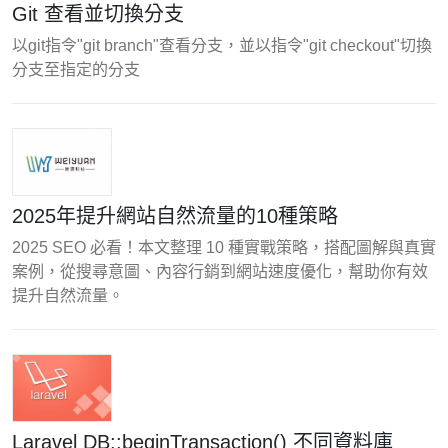
Git 查看並切換分支
以git指令"git branch"查看分支，並以指令"git checkout"切換
分支至指定的分支
2025年提升網站自然流量的10種策略
2025 SEO 必看！本文整理 10 種實戰策略，搭配圖解與真實
案例，從搜尋意圖、內容行銷到網站速度優化，幫助你有效
提升自然流量。
Laravel DB::beginTransaction() 不同資料庫