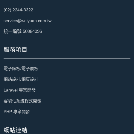
(02) 2244-3322
service@weiyuan.com.tw
統一編號 50984096
服務項目
電子錶板/電子展板
網站設計/網頁設計
Laravel 專案開發
客製化系統程式開發
PHP 專案開發
網站連結