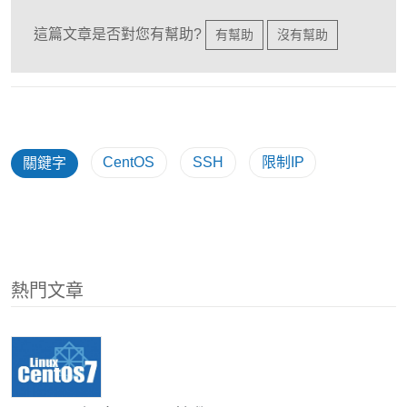
這篇文章是否對您有幫助?
有幫助
沒有幫助
CentOS
SSH
限制IP
關鍵字
熱門文章