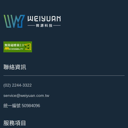
:::
聯絡資訊
(02) 2244-3322
service@weiyuan.com.tw
統一編號 50984096
服務項目