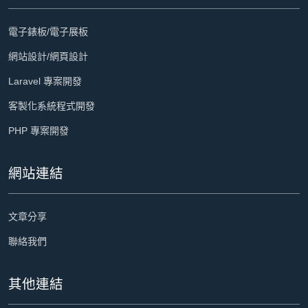
電子錶板/電子展板
網站設計/網頁設計
Laravel 專案開發
客製化系統程式開發
PHP 專案開發
網站連結
文章分享
聯絡我們
其他連結