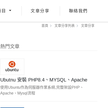
項目
文章分享
聯絡我們
首頁
文章分享列表
文章分享
熱門文章
Ubutnu 安裝 PHP8.4、MYSQL、Apache
使用Ubuntu作為伺服器作業系統,完整架設PHP、
Apache、Mysql流程