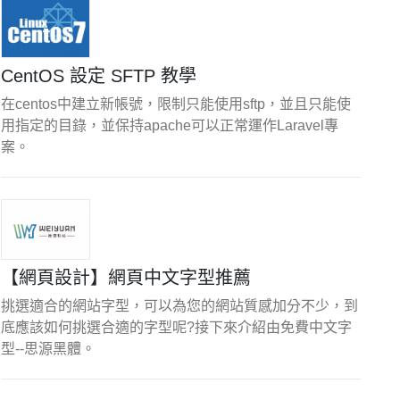
CentOS 設定 SFTP 教學
在centos中建立新帳號，限制只能使用sftp，並且只能使
用指定的目錄，並保持apache可以正常運作Laravel專
案。
【網頁設計】網頁中文字型推薦
挑選適合的網站字型，可以為您的網站質感加分不少，到
底應該如何挑選合適的字型呢?接下來介紹由免費中文字
型--思源黑體。