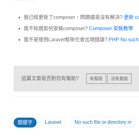
我已經更新了composer，問題還是沒有解決?
更新 co
我不知道如何安裝composer?
Composer 安裝教學
我不是使用Laravel框架也會出現錯誤?
PHP No such 
這篇文章是否對您有幫助?
有幫助
沒有幫助
Laravel
No such file or directory in
關鍵字