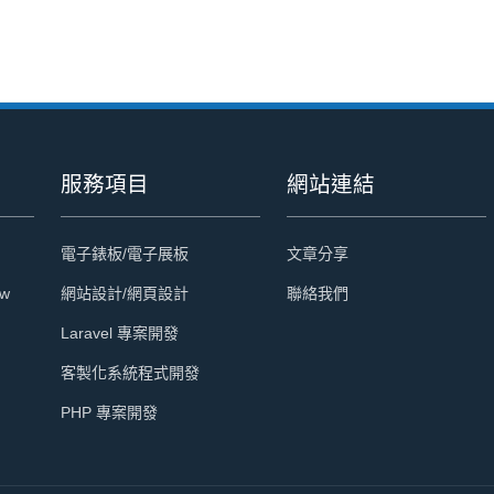
服務項目
網站連結
電子錶板/電子展板
文章分享
tw
網站設計/網頁設計
聯絡我們
Laravel 專案開發
客製化系統程式開發
PHP 專案開發