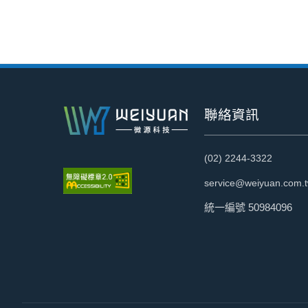
:::
聯絡資訊
(02) 2244-3322
service@weiyuan.com.
統一編號 50984096