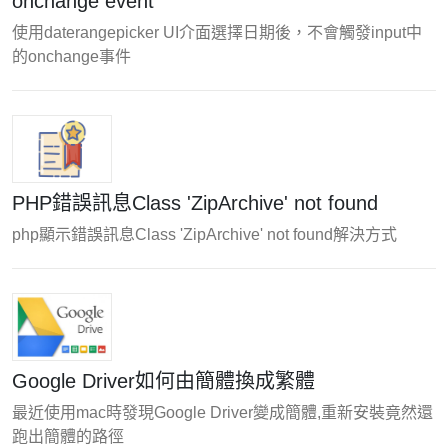
onchange event
使用daterangepicker UI介面選擇日期後，不會觸發input中
的onchange事件
PHP錯誤訊息Class 'ZipArchive' not found
php顯示錯誤訊息Class 'ZipArchive' not found解決方式
Google Driver如何由簡體換成繁體
最近使用mac時發現Google Driver變成簡體,重新安裝竟然還
跑出簡體的路徑