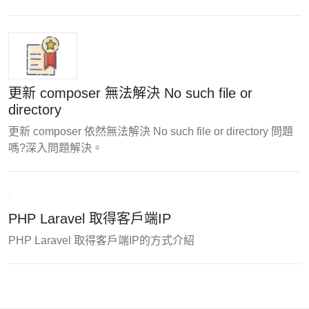
更新 composer 無法解決 No such file or
directory
更新 composer 依然無法解決 No such file or directory 問題
嗎?深入問題解決。
PHP Laravel 取得客戶端IP
PHP Laravel 取得客戶端IP的方式介紹