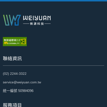
:::
聯絡資訊
(02) 2244-3322
service@weiyuan.com.tw
統一編號 50984096
服務項目