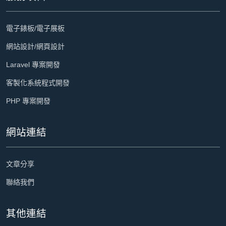
電子錶板/電子展板
網站設計/網頁設計
Laravel 專案開發
客製化系統程式開發
PHP 專案開發
網站連結
文章分享
聯絡我們
其他連結