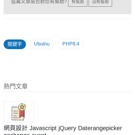
這篇文章是否對您有幫助?
有幫助
沒有幫助
Ubutnu
PHP8.4
關鍵字
熱門文章
網頁設計 Javascript jQuery Daterangepicker