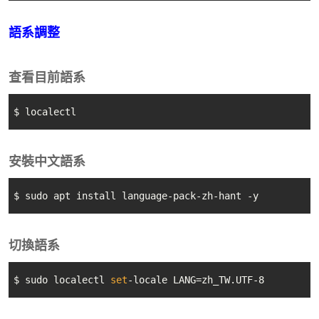
語系調整
查看目前語系
$ localectl
安裝中文語系
$ sudo apt install language-pack-zh-hant -y
切換語系
$ sudo localectl 
set
-locale LANG=zh_TW.UTF-8