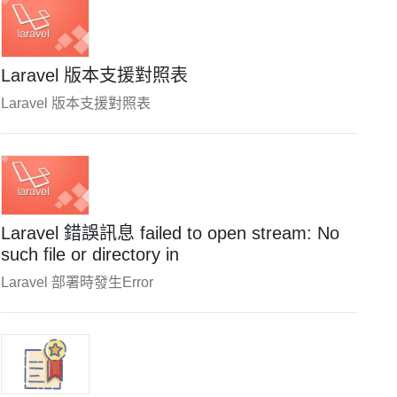
Laravel 版本支援對照表
Laravel 版本支援對照表
Laravel 錯誤訊息 failed to open stream: No
such file or directory in
Laravel 部署時發生Error