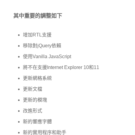
其中重要的調整如下
增加RTL支援
移除對jQuery依賴
使用Vanilla JavaScript
將不在支援Internet Explorer 10和11
更新網格系統
更新文檔
更新的模塊
改進形式
新的響應字體
新的實用程序和助手