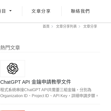
項目
文章分享
聯絡我們
首頁
文章分享列表
文章分享
熱門文章
ChatGPT API 金鑰申請教學文件
程式系統串接ChatGPT API共需要三組金鑰，分別為
Organization ID、Project ID、API Key，詳細申請步驟。