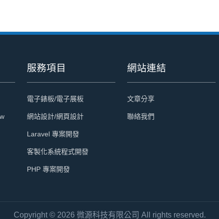
服務項目
網站連結
電子錶板/電子展板
文章分享
tw
網站設計/網頁設計
聯絡我們
Laravel 專案開發
客製化系統程式開發
PHP 專案開發
Copyright © 2026 微源科技有限公司 All rights reserved.