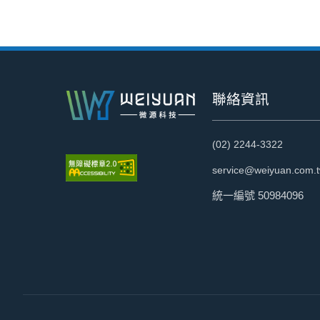
:::
聯絡資訊
(02) 2244-3322
service@weiyuan.com.
統一編號 50984096