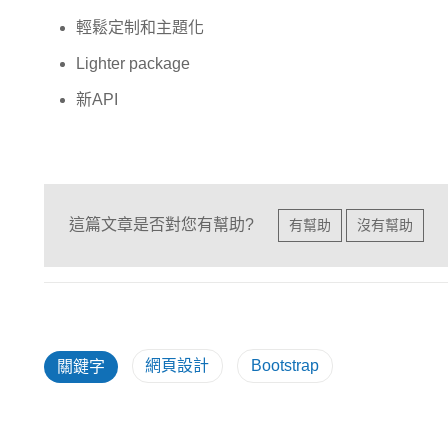
輕鬆定制和主題化
Lighter package
新API
這篇文章是否對您有幫助?
有幫助
沒有幫助
網頁設計
Bootstrap
關鍵字