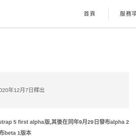
首頁
服務
於2020年12月7日釋出
rap 5 first alpha版,其後在同年9月29日發布alpha 2
布beta 1版本