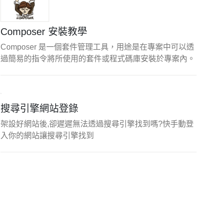
Composer 安裝教學
Composer 是一個套件管理工具，用途是在專案中可以透
過簡易的指令將所使用的套件或程式碼庫安裝於專案內。
搜尋引擎網站登錄
架設好網站後,卻遲遲無法透過搜尋引擎找到嗎?快手動登
入你的網站讓搜尋引擎找到