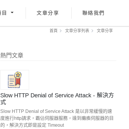
項目
文章分享
聯絡我們
首頁
文章分享列表
文章分享
熱門文章
Slow HTTP Denial of Service Attack - 解決方
式
Slow HTTP Denial of Service Attack 是以非常緩慢的速
度進行http請求，霸佔伺服器服務，達到癱瘓伺服器的目
的，解決方式即是設定 Timeout