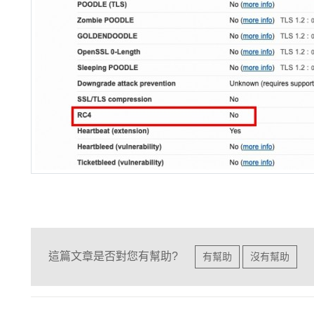
這篇文章是否對您有幫助?
有幫助
沒有幫助