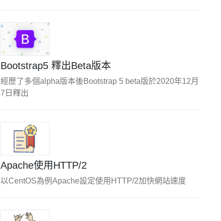
Bootstrap5 釋出Beta版本
經歷了多個alpha版本後Bootstrap 5 beta版於2020年12月
7日釋出
Apache使用HTTP/2
以CentOS為例Apache設定使用HTTP/2加快網站速度