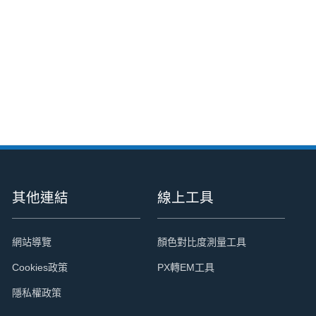
其他連結
線上工具
網站導覽
顏色對比度測量工具
Cookies政策
PX轉EM工具
隱私權政策