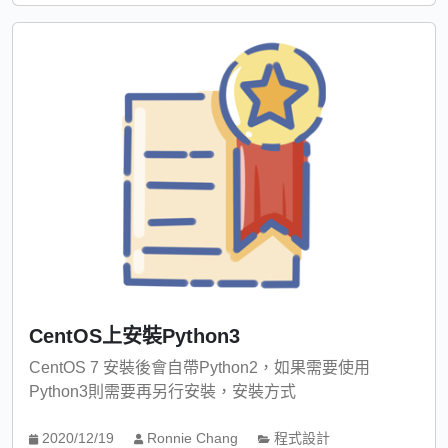
CentOS上安裝Python3
CentOS 7 安裝後會自帶Python2，如果需要使用
Python3則需要再另行安裝，安裝方式
2020/12/19
Ronnie Chang
程式設計