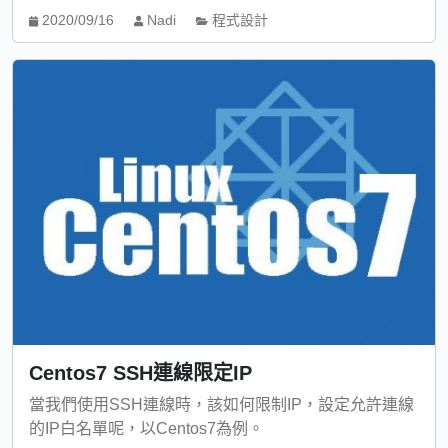
2020/09/16
Nadi
程式設計
Centos7 SSH連線限定IP
當我們使用SSH連線時，該如何限制IP，設定允許連線
的IP白名單呢，以Centos7為例。