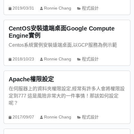
2019/03/31
Ronnie Chang
程式設計
CentOS安裝遠端桌面Google Compute
Engine實例
Centos系統實例安裝遠端桌面,以GCP服務為例示範
2018/10/23
Ronnie Chang
程式設計
Apache權限設定
在伺服器上的資料夾權限設定,經常有許多人會將權限設
定到777 這是風險非常大的一件事情！那該如何設定
呢？
2017/09/07
Ronnie Chang
程式設計