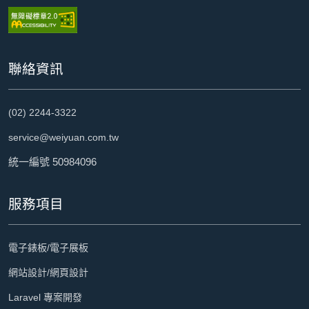
聯絡資訊
(02) 2244-3322
service@weiyuan.com.tw
統一編號 50984096
服務項目
電子錶板/電子展板
網站設計/網頁設計
Laravel 專案開發