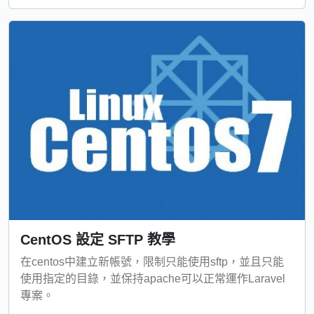
CentOS 設定 SFTP 教學
在centos中建立新帳號，限制只能使用sftp，並且只能
使用指定的目錄，並保持apache可以正常運作Laravel
專案。