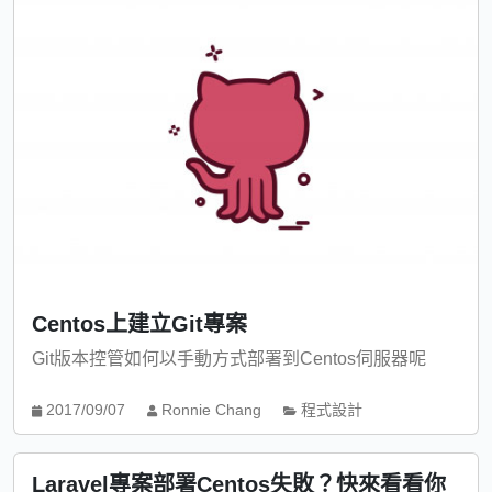
Centos上建立Git專案
Git版本控管如何以手動方式部署到Centos伺服器呢
2017/09/07
Ronnie Chang
程式設計
Laravel專案部署Centos失敗？快來看看你