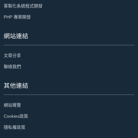
客製化系統程式開發
PHP 專案開發
網站連結
文章分享
聯絡我們
其他連結
網站導覽
Cookies政策
隱私權政策