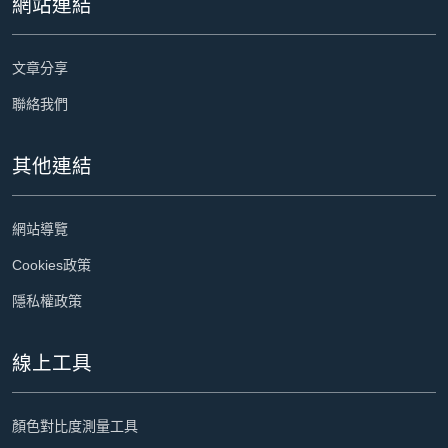
網站連結
文章分享
聯絡我們
其他連結
網站導覽
Cookies政策
隱私權政策
線上工具
顏色對比度測量工具