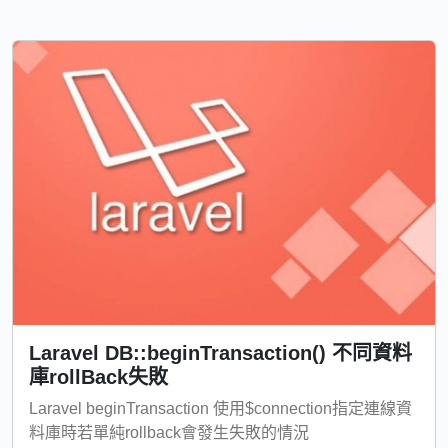
Laravel DB::beginTransaction() 不同資料
庫rollBack失敗
Laravel beginTransaction 使用$connection指定連線資
料庫時若單純rollback會發生失敗的情況