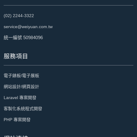
(02) 2244-3322
service@weiyuan.com.tw
統一編號 50984096
服務項目
電子錶板/電子展板
網站設計/網頁設計
Laravel 專案開發
客製化系統程式開發
PHP 專案開發