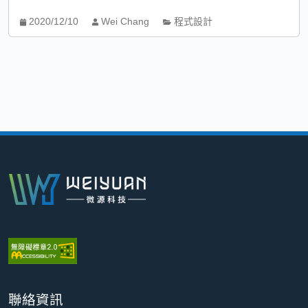
2020/12/10
Wei Chang
程式設計
:::
聯絡資訊